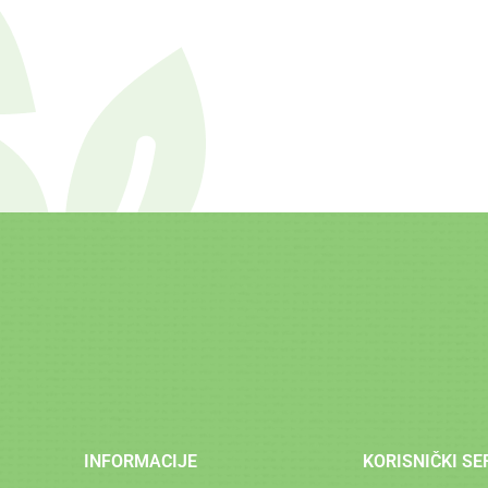
INFORMACIJE
KORISNIČKI SE