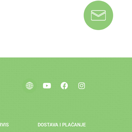
RVIS
DOSTAVA I PLAĆANJE