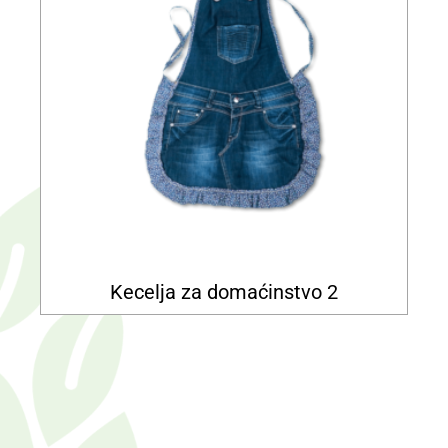
Kecelja za domaćinstvo 2