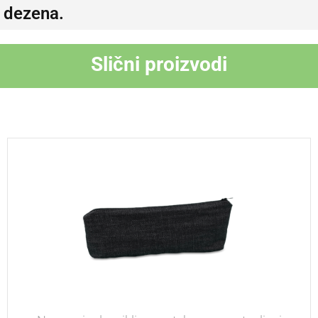
dezena.
Slični proizvodi