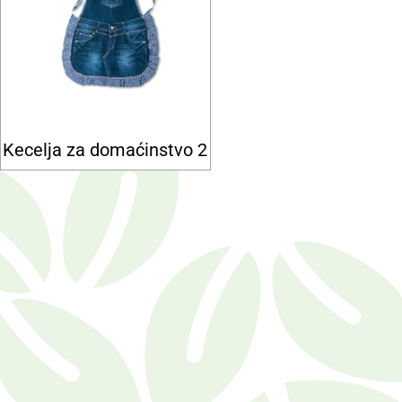
Kecelja za domaćinstvo 2